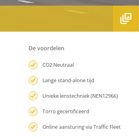
De voordelen
CO2 Neutraal
Lange stand-alone tijd
Unieke lenstechniek (NEN12966)
Torro gecertificeerd
Online aansturing via
Traffic Fleet