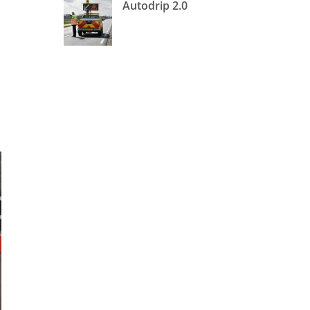
Autodrip 2.0