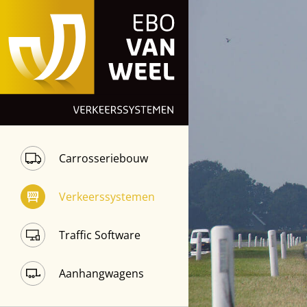
Carrosseriebouw
Verkeerssystemen
Traffic Software
Aanhangwagens