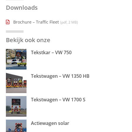
Downloads
Brochure – Traffic Fleet
(pdf, 2 MB)
Bekijk ook onze
Tekstkar – VW 750
Tekstwagen – VW 1350 HB
Tekstwagen – VW 1700 S
Actiewagen solar