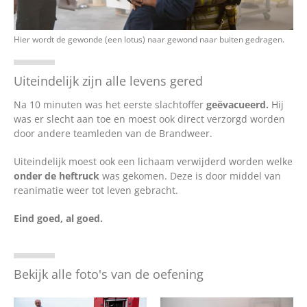
Hier wordt de gewonde (een lotus) naar gewond naar buiten gedragen.
Uiteindelijk zijn alle levens gered
Na 10 minuten was het eerste slachtoffer
geëvacueerd.
Hij
was er slecht aan toe en moest ook direct verzorgd worden
door andere teamleden van de Brandweer.
Uiteindelijk moest ook een lichaam verwijderd worden welke
onder de heftruck
was gekomen. Deze is door middel van
reanimatie weer tot leven gebracht.
Eind goed, al goed.
Bekijk alle foto's van de oefening