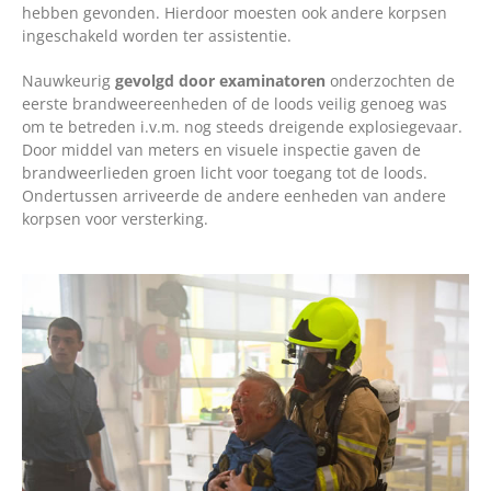
hebben gevonden. Hierdoor moesten ook andere korpsen
ingeschakeld worden ter assistentie.
Nauwkeurig
gevolgd door examinatoren
onderzochten de
eerste brandweereenheden of de loods veilig genoeg was
om te betreden i.v.m. nog steeds dreigende explosiegevaar.
Door middel van meters en visuele inspectie gaven de
brandweerlieden groen licht voor toegang tot de loods.
Ondertussen arriveerde de andere eenheden van andere
korpsen voor versterking.