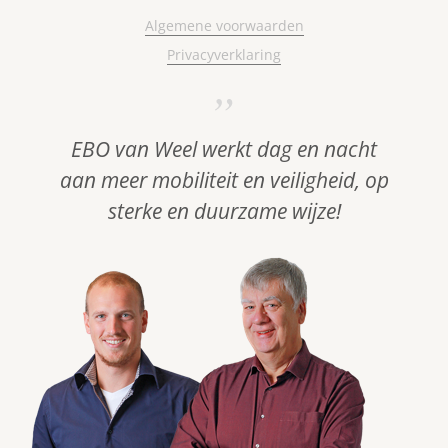
Algemene voorwaarden
Privacyverklaring
EBO van Weel werkt dag en nacht
aan meer mobiliteit en veiligheid, op
sterke en duurzame wijze!