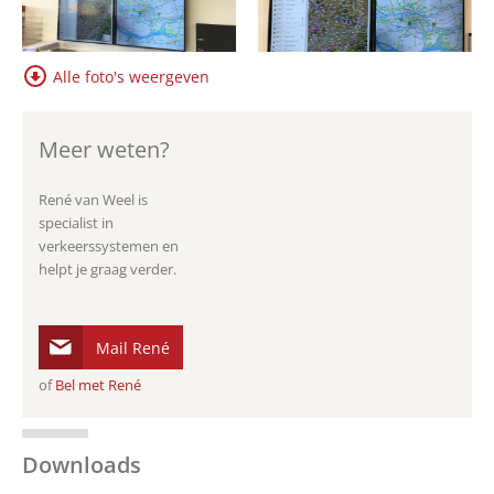
Alle foto's weergeven
Meer weten?
René van Weel is
specialist in
verkeerssystemen en
helpt je graag verder.
Mail René
of
Bel met René
Downloads