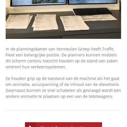
In de planningskamer van Vermeulen Groep heeft Traffic
Fleet een belangrijke positie. De planners kunnen middels
dit scherm continu toezicht houden op de stand van zaken
omtrent hun verkeerssystemen.
Ze houden grip op de toestand van de machine als het gaat
om animatie, accuspanning of de inhoud van de dieseltank.
Daarnaast kunnen ze snel schakelen als gevraagd wordt een
andere animatie te plaatsen op een van de tekstwagens.