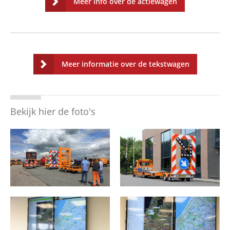
Meer info over de actiewagen
Meer informatie over de tekstwagen
Bekijk hier de foto's