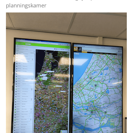
planningskamer