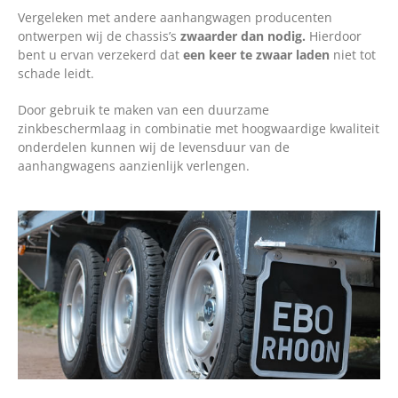
Vergeleken met andere aanhangwagen producenten
ontwerpen wij de chassis’s
zwaarder dan nodig.
Hierdoor
bent u ervan verzekerd dat
een keer te zwaar laden
niet tot
schade leidt.
Door gebruik te maken van een duurzame
zinkbeschermlaag in combinatie met hoogwaardige kwaliteit
onderdelen kunnen wij de levensduur van de
aanhangwagens aanzienlijk verlengen.