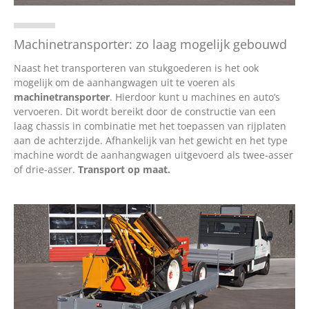
Machinetransporter: zo laag mogelijk gebouwd
Naast het transporteren van stukgoederen is het ook
mogelijk om de aanhangwagen uit te voeren als
machinetransporter
. Hierdoor kunt u machines en auto’s
vervoeren. Dit wordt bereikt door de constructie van een
laag chassis in combinatie met het toepassen van rijplaten
aan de achterzijde. Afhankelijk van het gewicht en het type
machine wordt de aanhangwagen uitgevoerd als twee-asser
of drie-asser.
Transport op maat.