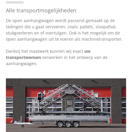
Alle transportmogelijkheden
De open aanhangwagen wordt passend gemaakt op de
ladingen die u gaat vervoeren, zoals: pallets, sloopafval,
stukgoederen en of voertuigen. Ook is het mogelijk om de
open aanhangwagen uit te voeren als machinetransporter.
Dankzij het maatwerk kunnen wij exact
uw
transportwensen
verwerken in het ontwerp van de
aanhangwagen.