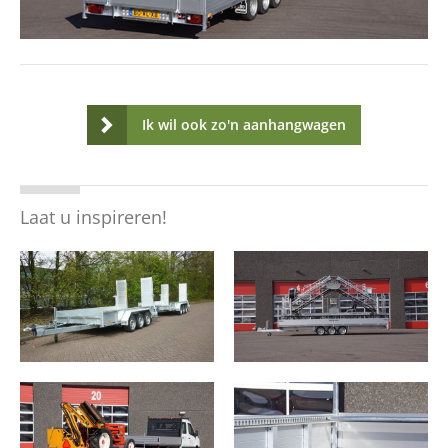
Ik wil ook zo'n aanhangwagen
Laat u inspireren!