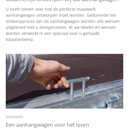
U heeft ideeën over hoe de perfecte maatwerk
aanhangwagen ontworpen moet worden. Gedurende het
ontwerpproces van de aanhangwagen worden alle wensen
uitgebreid met u doorgenomen. Al uw ideeën en wensen
worden verwerkt in een speciaal voor u gemaakt
totaalontwerp.
Een aanhangwagen voor het leven