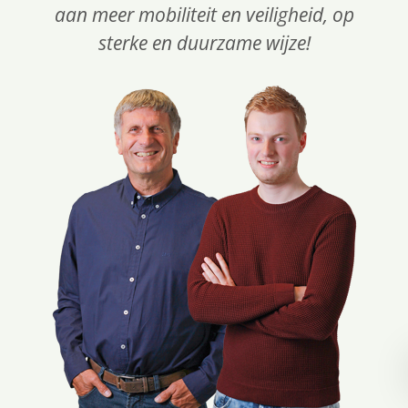
aan meer mobiliteit en veiligheid, op
sterke en duurzame wijze!