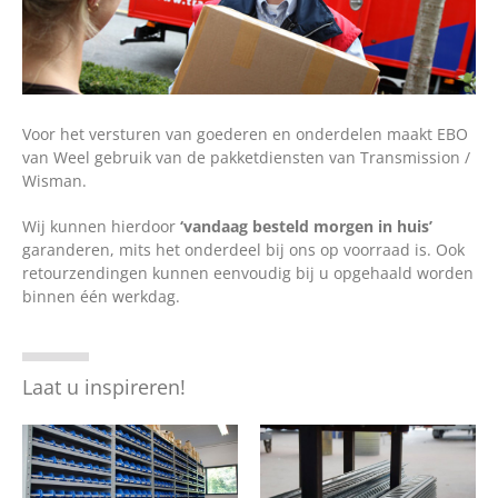
Voor het versturen van goederen en onderdelen maakt EBO
van Weel gebruik van de pakketdiensten van Transmission /
Wisman.
Wij kunnen hierdoor
‘vandaag besteld morgen in huis’
garanderen, mits het onderdeel bij ons op voorraad is. Ook
retourzendingen kunnen eenvoudig bij u opgehaald worden
binnen één werkdag.
Laat u inspireren!