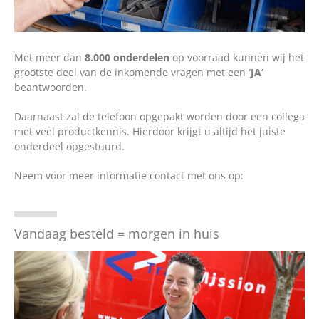
Met meer dan
8.000 onderdelen
op voorraad kunnen wij het
grootste deel van de inkomende vragen met een
‘JA’
beantwoorden.
Daarnaast zal de telefoon opgepakt worden door een collega
met veel productkennis. Hierdoor krijgt u altijd het juiste
onderdeel opgestuurd.
Neem voor meer informatie contact met ons op:
Vandaag besteld = morgen in huis