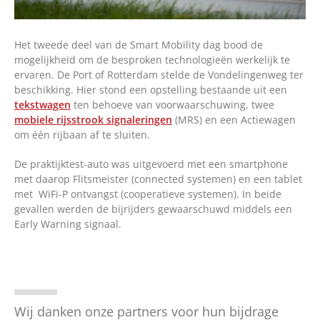
Het tweede deel van de Smart Mobility dag bood de
mogelijkheid om de besproken technologieën werkelijk te
ervaren. De Port of Rotterdam stelde de Vondelingenweg ter
beschikking. Hier stond een opstelling bestaande uit een
tekstwagen
ten behoeve van voorwaarschuwing, twee
mobiele rijsstrook signaleringen
(MRS) en een Actiewagen
om één rijbaan af te sluiten.
De praktijktest-auto was uitgevoerd met een smartphone
met daarop Flitsmeister (connected systemen) en een tablet
met WiFi-P ontvangst (cooperatieve systemen). In beide
gevallen werden de bijrijders gewaarschuwd middels een
Early Warning signaal.
Wij danken onze partners voor hun bijdrage