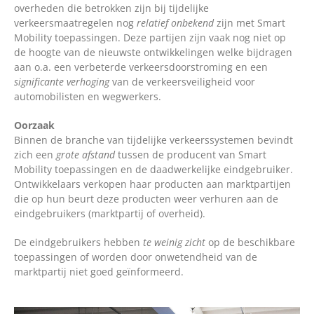
overheden die betrokken zijn bij tijdelijke
verkeersmaatregelen nog
relatief onbekend
zijn met Smart
Mobility toepassingen. Deze partijen zijn vaak nog niet op
de hoogte van de nieuwste ontwikkelingen welke bijdragen
aan o.a. een verbeterde verkeersdoorstroming en een
significante verhoging
van de verkeersveiligheid voor
automobilisten en wegwerkers.
Oorzaak
Binnen de branche van tijdelijke verkeerssystemen bevindt
zich een
grote afstand
tussen de producent van Smart
Mobility toepassingen en de daadwerkelijke eindgebruiker.
Ontwikkelaars verkopen haar producten aan marktpartijen
die op hun beurt deze producten weer verhuren aan de
eindgebruikers (marktpartij of overheid).
De eindgebruikers hebben
te weinig zicht
op de beschikbare
toepassingen of worden door onwetendheid van de
marktpartij niet goed geïnformeerd.