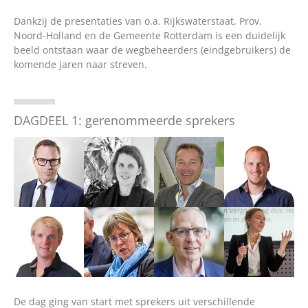
Dankzij de presentaties van o.a. Rijkswaterstaat, Prov.
Noord-Holland en de Gemeente Rotterdam is een duidelijk
beeld ontstaan waar de wegbeheerders (eindgebruikers) de
komende jaren naar streven.
DAGDEEL 1: gerenommeerde sprekers
De dag ging van start met sprekers uit verschillende